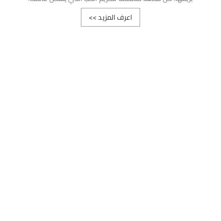
اعرف المزيد
>>