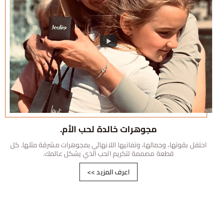
مجوهرات خالدة لحب الأم.
احتفل بقوتها، وجمالها، وتفانيها اللانهائي بمجوهرات مشرقة مثلها. كل
قطعة مصممة لتكريم الحب الذي يشكل عالمك.
اعرف المزيد
>>