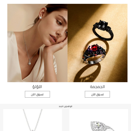
الجمجمة
اللؤلؤ
تسوق الآن
تسوق الآن
الوافدون الجدد