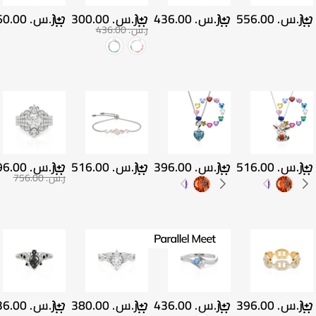
ر.س.‏ 556.00
ر.س.‏ 436.00
ر.س.‏ 300.00
ر.س.‏ 460.00
ر.س.‏ 436.00
ر.س.‏ 516.00
ر.س.‏ 396.00
ر.س.‏ 516.00
ر.س.‏ 596.00
ر.س.‏ 756.00
ر.س.‏ 396.00
ر.س.‏ 436.00
ر.س.‏ 380.00
ر.س.‏ 436.00