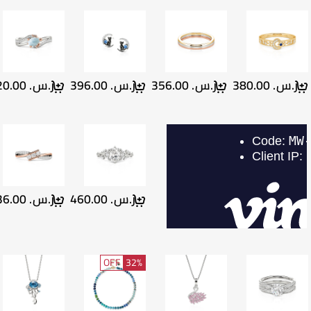
ر.س.‏ 380.00
ر.س.‏ 356.00
ر.س.‏ 396.00
ر.س.‏ 420.00
ر.س.‏ 460.00
ر.س.‏ 436.00
OFF
32%