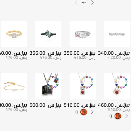
ر.س.‏ 340.00
ر.س.‏ 356.00
ر.س.‏ 356.00
ر.س.‏ 340.00
ر.س.‏ 420.00
ر.س.‏ 476.00
ر.س.‏ 476.00
ر.س.‏ 476.00
ر.س.‏ 460.00
ر.س.‏ 516.00
ر.س.‏ 500.00
ر.س.‏ 380.00
ر.س.‏ 540.00
ر.س.‏ 476.00