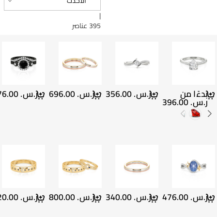
الأحدث
|
395 عناصر
بدءًا من
ر.س.‏ 356.00
ر.س.‏ 696.00
ر.س.‏ 476.00
ر.س.‏ 396.00
ر.س.‏ 476.00
ر.س.‏ 340.00
ر.س.‏ 800.00
ر.س.‏ 420.00